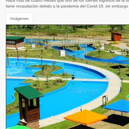
Hace más de cuatro meses que uno de los fuertes ingresos de la l
tiene recaudación debido a la pandemia del Covid-19, sin embargo
Imágenes