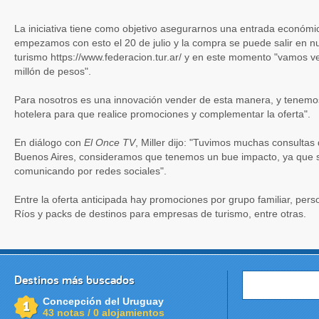
La iniciativa tiene como objetivo asegurarnos una entrada económi
empezamos con esto el 20 de julio y la compra se puede salir en n
turismo https://www.federacion.tur.ar/ y en este momento "vamos 
millón de pesos".
Para nosotros es una innovación vender de esta manera, y tenemo
hotelera para que realice promociones y complementar la oferta".
En diálogo con
El Once TV
, Miller dijo: "Tuvimos muchas consultas 
Buenos Aires, consideramos que tenemos un bue impacto, ya que 
comunicando por redes sociales".
Entre la oferta anticipada hay promociones por grupo familiar, pers
Ríos y packs de destinos para empresas de turismo, entre otras.
Destinos más buscados
Concepción del Uruguay
43 notas / 0 alojamientos