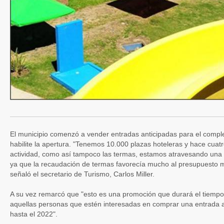
El municipio comenzó a vender entradas anticipadas para el compl
habilite la apertura. "Tenemos 10.000 plazas hoteleras y hace cua
actividad, como así tampoco las termas, estamos atravesando una
ya que la recaudación de termas favorecía mucho al presupuesto mu
señaló el secretario de Turismo, Carlos Miller.
A su vez remarcó que "esto es una promoción que durará el tiempo
aquellas personas que estén interesadas en comprar una entrada a
hasta el 2022".