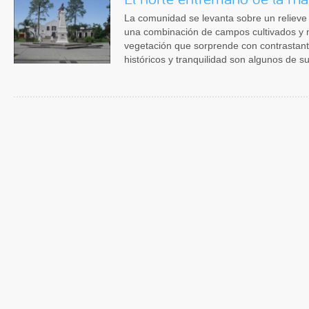
La comunidad se levanta sobre un reliev
una combinación de campos cultivados 
vegetación que sorprende con contrastant
históricos y tranquilidad son algunos de su