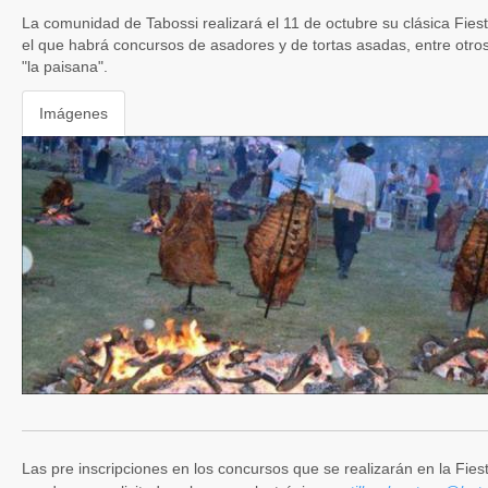
La comunidad de Tabossi realizará el 11 de octubre su clásica Fiesta
el que habrá concursos de asadores y de tortas asadas, entre otro
"la paisana".
Imágenes
Las pre inscripciones en los concursos que se realizarán en la Fiesta