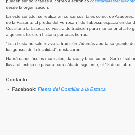
pueden ser solicitadas al correo electrónico
costillaralaestaca@hot
desde la organización.
En este sentido, se realizarán concursos, tales como, de Asadores,
de la Paisana. El predio del Ferrocarril de Tabossi, espacio en dond
Costillar a la Estaca, se vestirá de tradición para mantener el arte
a quienes hicieron historia por esas tierras.
“Esta fiesta no solo revive la tradición. Además aporta su granito 
los gurises de la localidad”, destacaron.
Habrá espectáculos musicales, danzas y buen comer. Será el sába
lluvia el festejo se pasará para sábado siguiente, el 18 de octubre.
Contacto:
Facebook:
Fiesta del Costillar a la Estaca