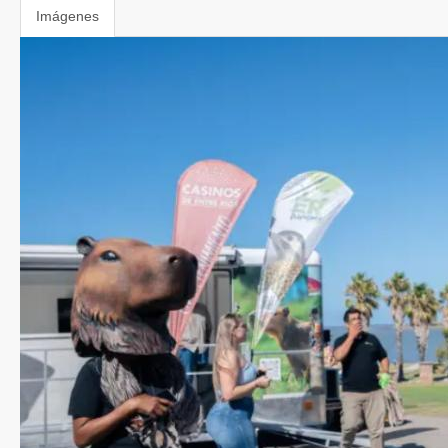
Imágenes