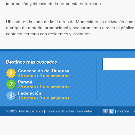
información y difusión de la propuesta entrerriana.
Ubicada en la zona de las Letras de Montevideo, la activación combi
entrega de material promocional y asesoramiento directo al públic
contacto cercano con residentes y visitantes.
Destinos más buscados
Concepción del Uruguay
43 notas / 0 alojamientos
Paraná
29 notas / 1 alojamientos
Federación
19 notas / 0 alojamientos
© 2026 Disfrute Entrerios | Todos los derechos reservados.
| info@disfru