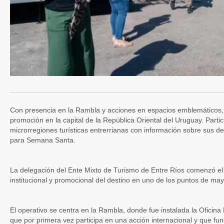
Con presencia en la Rambla y acciones en espacios emblemáticos, l
promoción en la capital de la República Oriental del Uruguay. Parti
microrregiones turísticas entrerrianas con información sobre sus d
para Semana Santa.
La delegación del Ente Mixto de Turismo de Entre Ríos comenzó el 
institucional y promocional del destino en uno de los puntos de ma
El operativo se centra en la Rambla, donde fue instalada la Oficina M
que por primera vez participa en una acción internacional y que f