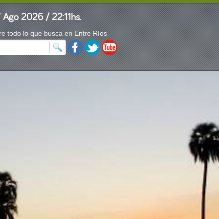
7 Ago 2026 / 22:11hs.
e todo lo que busca en Entre Ríos