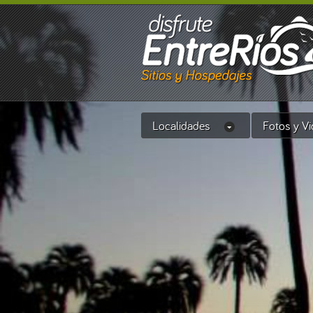
Localidades
Fotos y V