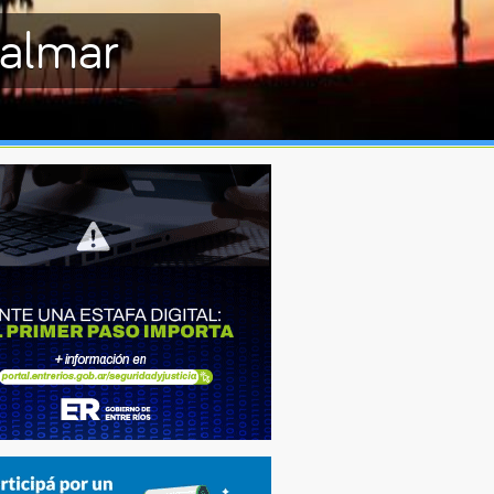
Palmar